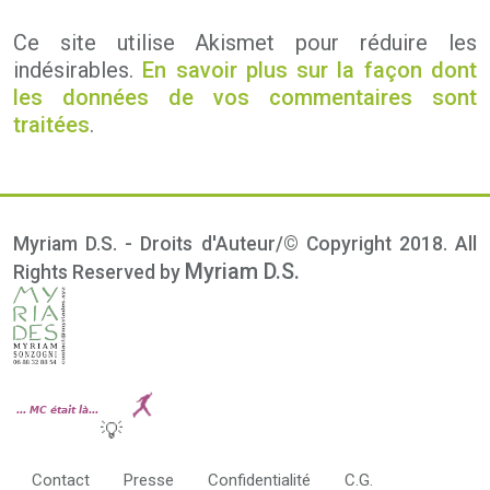
Ce site utilise Akismet pour réduire les
indésirables.
En savoir plus sur la façon dont
les données de vos commentaires sont
traitées
.
Myriam D.S. - Droits d'Auteur/© Copyright 2018. All
Myriam D.S.
Rights Reserved by
💡
Contact
Presse
Confidentialité
C.G.