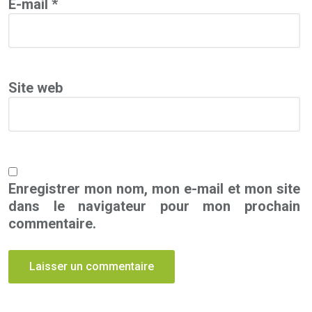
E-mail
*
Site web
Enregistrer mon nom, mon e-mail et mon site
dans le navigateur pour mon prochain
commentaire.