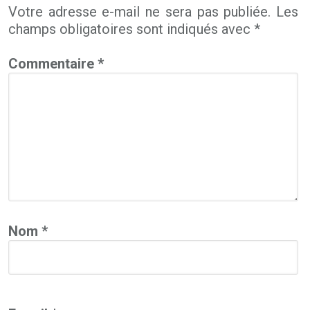
Votre adresse e-mail ne sera pas publiée.
Les
champs obligatoires sont indiqués avec
*
Commentaire
*
Nom
*