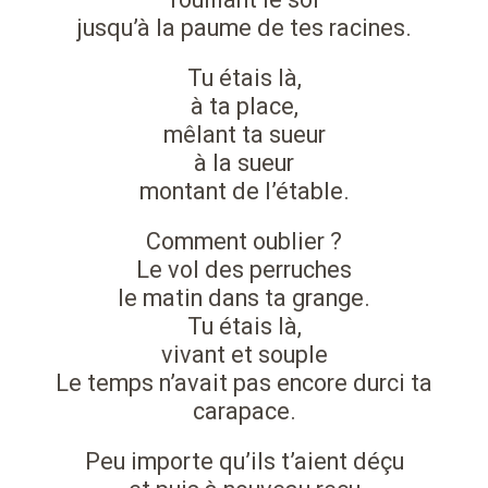
jusqu’à la paume de tes racines.
Tu étais là,
à ta place,
mêlant ta sueur
à la sueur
montant de l’étable.
Comment oublier ?
Le vol des perruches
le matin dans ta grange.
Tu étais là,
vivant et souple
Le temps n’avait pas encore durci ta
carapace.
Peu importe qu’ils t’aient déçu