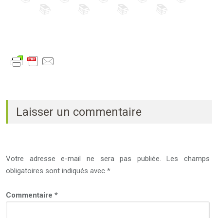
Laisser un commentaire
Votre adresse e-mail ne sera pas publiée.
Les champs
obligatoires sont indiqués avec
*
Commentaire
*