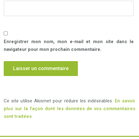
Enregistrer mon nom, mon e-mail et mon site dans le
navigateur pour mon prochain commentaire.
Ce site utilise Akismet pour réduire les indésirables.
En savoir
plus sur la façon dont les données de vos commentaires
sont traitées
.