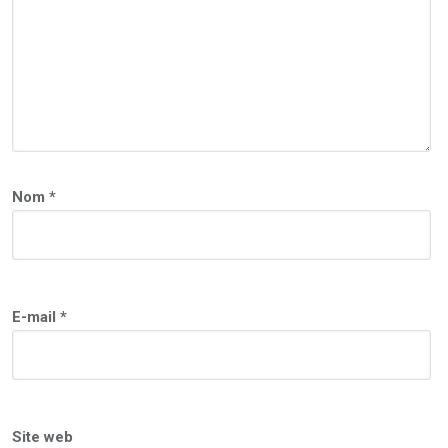
Nom
*
E-mail
*
Site web