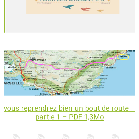
vous reprendrez bien un bout de route –
partie 1 – PDF 1,3Mo