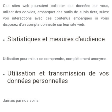
Ces sites web pourraient collecter des données sur vous,
utiliser des cookies, embarquer des outils de suivis tiers, suivre
vos interactions avec ces contenus embarqués si vous
disposez d’un compte connecté sur leur site web.
Statistiques et mesures d’audience
Utilisation pour mieux se comprendre, complètement anonyme.
Utilisation et transmission de vos
données personnelles
Jamais par nos soins.