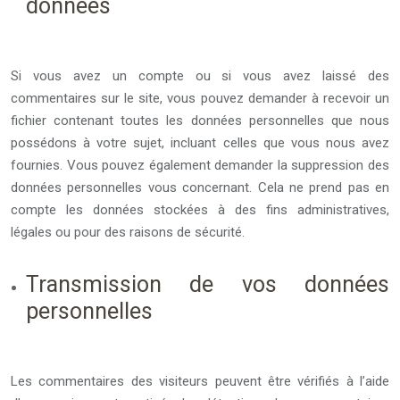
données
Si vous avez un compte ou si vous avez laissé des
commentaires sur le site, vous pouvez demander à recevoir un
fichier contenant toutes les données personnelles que nous
possédons à votre sujet, incluant celles que vous nous avez
fournies. Vous pouvez également demander la suppression des
données personnelles vous concernant. Cela ne prend pas en
compte les données stockées à des fins administratives,
légales ou pour des raisons de sécurité.
Transmission de vos données
personnelles
Les commentaires des visiteurs peuvent être vérifiés à l’aide