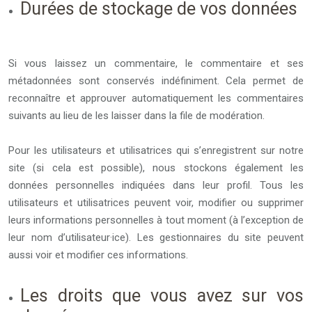
Durées de stockage de vos données
Si vous laissez un commentaire, le commentaire et ses
métadonnées sont conservés indéfiniment. Cela permet de
reconnaître et approuver automatiquement les commentaires
suivants au lieu de les laisser dans la file de modération.
Pour les utilisateurs et utilisatrices qui s’enregistrent sur notre
site (si cela est possible), nous stockons également les
données personnelles indiquées dans leur profil. Tous les
utilisateurs et utilisatrices peuvent voir, modifier ou supprimer
leurs informations personnelles à tout moment (à l’exception de
leur nom d’utilisateur·ice). Les gestionnaires du site peuvent
aussi voir et modifier ces informations.
Les droits que vous avez sur vos