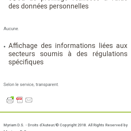
des données personnelles
Aucune.
Affichage des informations liées aux
secteurs soumis à des régulations
spécifiques
Selon le service, transparent.
Myriam D.S. - Droits d'Auteur/© Copyright 2018. All Rights Reserved by