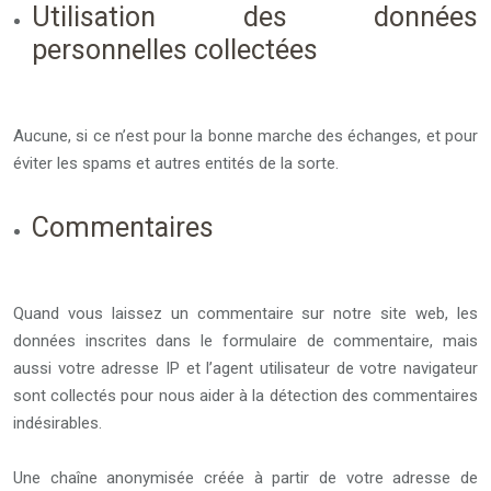
Utilisation des données
personnelles collectées
Aucune, si ce n’est pour la bonne marche des échanges, et pour
éviter les spams et autres entités de la sorte.
Commentaires
Quand vous laissez un commentaire sur notre site web, les
données inscrites dans le formulaire de commentaire, mais
aussi votre adresse IP et l’agent utilisateur de votre navigateur
sont collectés pour nous aider à la détection des commentaires
indésirables.
Une chaîne anonymisée créée à partir de votre adresse de