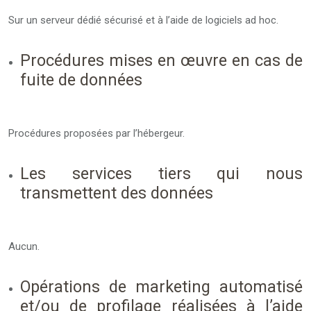
Sur un serveur dédié sécurisé et à l’aide de logiciels ad hoc.
Procédures mises en œuvre en cas de
fuite de données
Procédures proposées par l’hébergeur.
Les services tiers qui nous
transmettent des données
Aucun.
Opérations de marketing automatisé
et/ou de profilage réalisées à l’aide