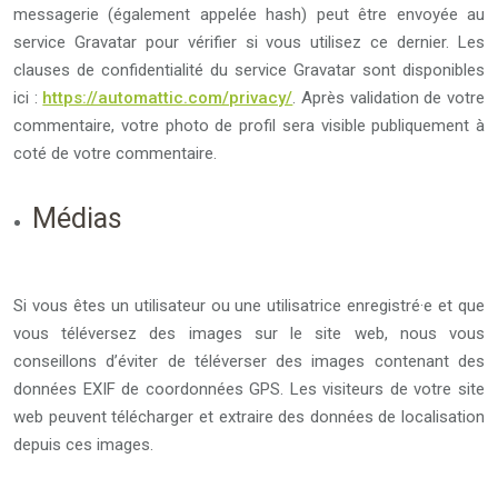
messagerie (également appelée hash) peut être envoyée au
service Gravatar pour vérifier si vous utilisez ce dernier. Les
clauses de confidentialité du service Gravatar sont disponibles
ici :
https://automattic.com/privacy/
. Après validation de votre
commentaire, votre photo de profil sera visible publiquement à
coté de votre commentaire.
Médias
Si vous êtes un utilisateur ou une utilisatrice enregistré·e et que
vous téléversez des images sur le site web, nous vous
conseillons d’éviter de téléverser des images contenant des
données EXIF de coordonnées GPS. Les visiteurs de votre site
web peuvent télécharger et extraire des données de localisation
depuis ces images.