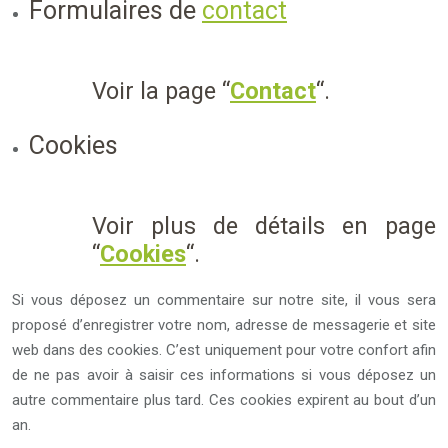
Formulaires de
contact
Voir la page “
Contact
“.
Cookies
Voir plus de détails en page
“
Cookies
“.
Si vous déposez un commentaire sur notre site, il vous sera
proposé d’enregistrer votre nom, adresse de messagerie et site
web dans des cookies. C’est uniquement pour votre confort afin
de ne pas avoir à saisir ces informations si vous déposez un
autre commentaire plus tard. Ces cookies expirent au bout d’un
an.