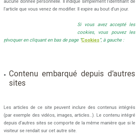
aucune donnée personnelle. Il indique simplement l’identifiant de
l’article que vous venez de modifier. Il expire au bout d’un jour.
Si vous avez accepté les
cookies, vous pouvez les
r
évoquer en cliquant en bas de page “
Cookies
“, à gauche :
Contenu embarqué depuis d’autres
sites
Les articles de ce site peuvent inclure des contenus intégrés
(par exemple des vidéos, images, articles…). Le contenu intégré
depuis d’autres sites se comporte de la même manière que si le
visiteur se rendait sur cet autre site.