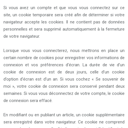
Si vous avez un compte et que vous vous connectez sur ce
site, un cookie temporaire sera créé afin de déterminer si votre
navigateur accepte les cookies. Il ne contient pas de données
personnelles et sera supprimé automatiquement à la fermeture
de votre navigateur.
Lorsque vous vous connecterez, nous mettrons en place un
certain nombre de cookies pour enregistrer vos informations de
connexion et vos préférences d’écran. La durée de vie d’un
cookie de connexion est de deux jours, celle d’un cookie
d’option d’écran est d’un an. Si vous cochez « Se souvenir de
moi », votre cookie de connexion sera conservé pendant deux
semaines. Si vous vous déconnectez de votre compte, le cookie
de connexion sera effacé.
En modifiant ou en publiant un article, un cookie supplémentaire
sera enregistré dans votre navigateur. Ce cookie ne comprend