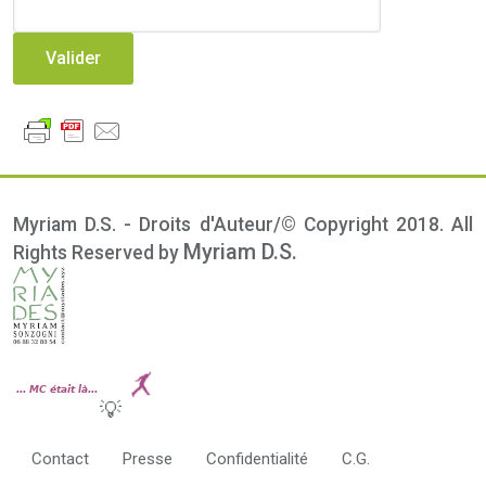
Myriam D.S. - Droits d'Auteur/© Copyright 2018. All
Myriam D.S.
Rights Reserved by
💡
Contact
Presse
Confidentialité
C.G.