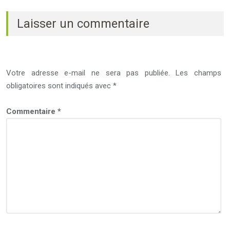
Laisser un commentaire
Votre adresse e-mail ne sera pas publiée.
Les champs
obligatoires sont indiqués avec
*
Commentaire
*