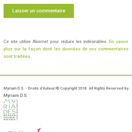
Ce site utilise Akismet pour réduire les indésirables.
En savoir
plus sur la façon dont les données de vos commentaires
sont traitées
.
Myriam D.S. - Droits d'Auteur/© Copyright 2018. All Rights Reserved by
Myriam D.S.