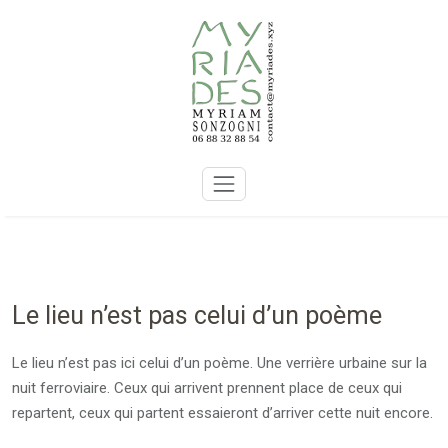
Skip
to
content
Le lieu n’est pas celui d’un poème
Le lieu n’est pas ici celui d’un poème. Une verrière urbaine sur la
nuit ferroviaire. Ceux qui arrivent prennent place de ceux qui
repartent, ceux qui partent essaieront d’arriver cette nuit encore.