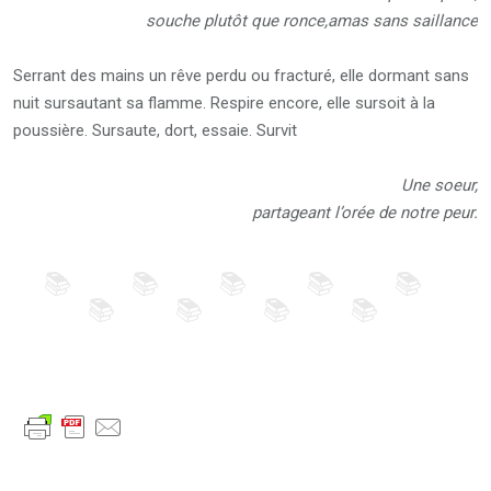
souche plutôt que ronce,amas sans saillance
Serrant des mains un rêve perdu ou fracturé, elle dormant sans
nuit sursautant sa flamme. Respire encore, elle sursoit à la
poussière. Sursaute, dort, essaie. Survit
Une soeur,
partageant l’orée de notre peur.