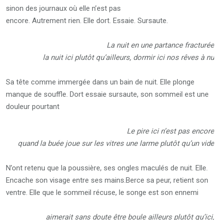
sinon des journaux où elle n’est pas
encore. Autrement rien. Elle dort. Essaie. Sursaute.
La nuit en une partance fracturée
la nuit ici plutôt qu’ailleurs, dormir ici nos rêves à nu
Sa tête comme immergée dans un bain de nuit. Elle plonge
manque de souffle. Dort essaie sursaute, son sommeil est une
douleur pourtant
Le pire ici n’est pas encore
quand la buée joue sur les vitres une larme plutôt qu’un vide
N’ont retenu que la poussière, ses ongles maculés de nuit. Elle.
Encache son visage entre ses mains.Berce sa peur, retient son
ventre. Elle que le sommeil récuse, le songe est son ennemi
aimerait sans doute être boule ailleurs plutôt qu’ici,