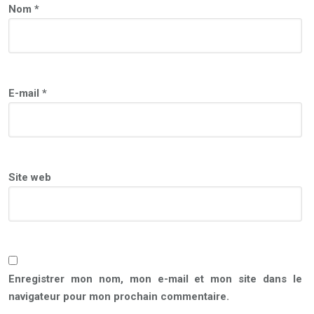
Nom
*
E-mail
*
Site web
Enregistrer mon nom, mon e-mail et mon site dans le
navigateur pour mon prochain commentaire.