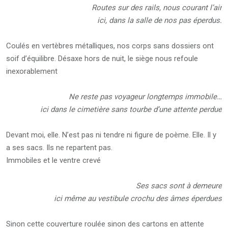
Routes sur des rails, nous courant l’air
ici, dans la salle de nos pas éperdus.
Coulés en vertèbres métalliques, nos corps sans dossiers ont
soif d’équilibre. Désaxe hors de nuit, le siège nous refoule
inexorablement
Ne reste pas voyageur longtemps immobile…
ici dans le cimetière sans tourbe d’une attente perdue
Devant moi, elle. N’est pas ni tendre ni figure de poème. Elle. Il y
a ses sacs. Ils ne repartent pas.
Immobiles et le ventre crevé
Ses sacs sont à demeure
ici même au vestibule crochu des âmes éperdues
Sinon cette couverture roulée sinon des cartons en attente