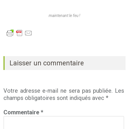
maintenant le feu !
Laisser un commentaire
Votre adresse e-mail ne sera pas publiée.
Les
champs obligatoires sont indiqués avec
*
Commentaire
*