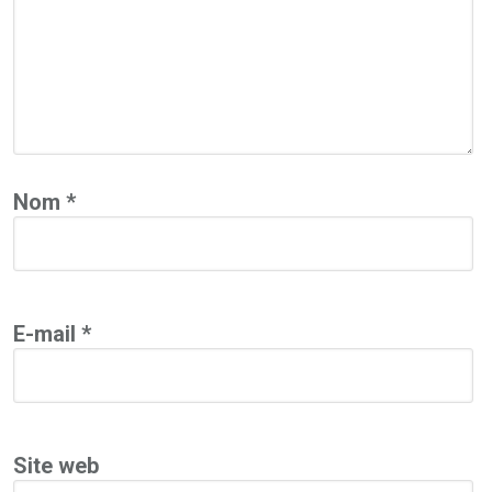
Nom
*
E-mail
*
Site web