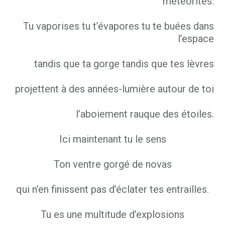
météorites.
Tu vaporises tu t’évapores tu te buées dans
l’espace
tandis que ta gorge tandis que tes lèvres
projettent à des années-lumière autour de toi
l’aboiement rauque des étoiles.
Ici maintenant tu le sens
Ton ventre gorgé de novas
qui n’en finissent pas d’éclater tes entrailles.
Tu es une multitude d’explosions