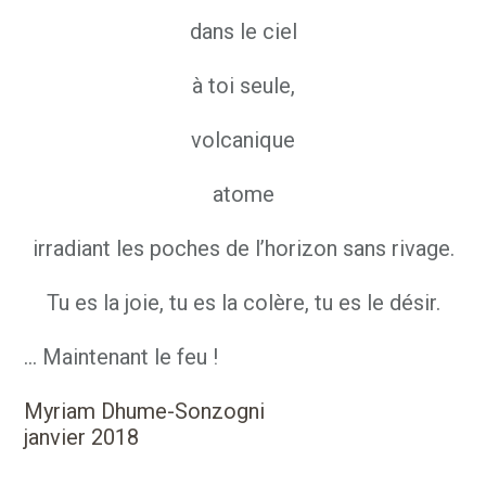
dans le ciel
à toi seule,
volcanique
atome
irradiant les poches de l’horizon sans rivage.
Tu es la joie, tu es la colère, tu es le désir.
… Maintenant le feu !
Myriam Dhume-Sonzogni
janvier 2018