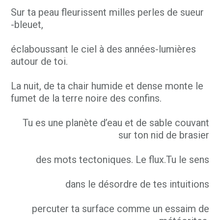
Sur ta peau fleurissent milles perles de sueur
-bleuet,
éclaboussant le ciel à des années-lumières
autour de toi.
La nuit, de ta chair humide et dense monte le
fumet de la terre noire des confins.
Tu es une planète d’eau et de sable couvant
sur ton nid de brasier
des mots tectoniques. Le flux.Tu le sens
dans le désordre de tes intuitions
percuter ta surface comme un essaim de