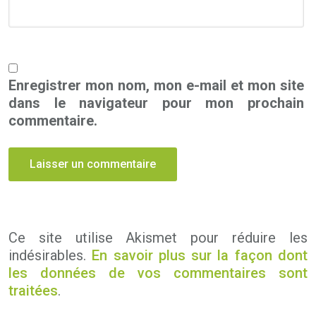
Enregistrer mon nom, mon e-mail et mon site
dans le navigateur pour mon prochain
commentaire.
Ce site utilise Akismet pour réduire les
indésirables.
En savoir plus sur la façon dont
les données de vos commentaires sont
traitées
.