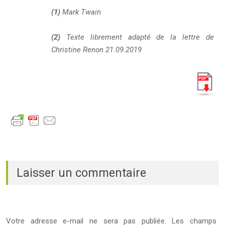
(1)
Mark Twain
(2)
Texte librement adapté de la lettre de
Christine Renon 21.09.2019
Laisser un commentaire
Votre adresse e-mail ne sera pas publiée.
Les champs