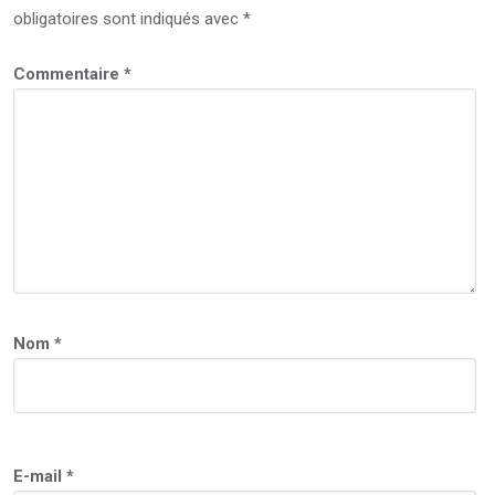
obligatoires sont indiqués avec
*
Commentaire
*
Nom
*
E-mail
*