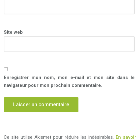
Site web
Enregistrer mon nom, mon e-mail et mon site dans le
navigateur pour mon prochain commentaire.
Ce site utilise Akismet pour réduire les indésirables.
En savoir