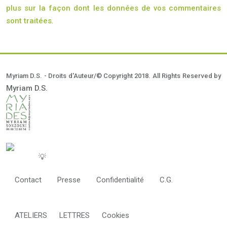
plus sur la façon dont les données de vos commentaires
sont traitées
.
Myriam D.S. - Droits d'Auteur/© Copyright 2018. All Rights Reserved by
Myriam D.S.
💡
Contact
Presse
Confidentialité
C.G.
ATELIERS
LETTRES
Cookies