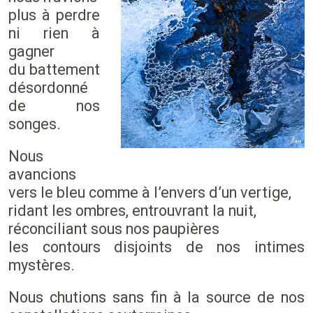
plus à perdre
ni rien à
gagner
du battement
désordonné
de nos
songes.
Nous
avancions
vers le bleu comme à l’envers d’un vertige,
ridant les ombres, entrouvrant la nuit,
réconciliant sous nos paupières
les contours disjoints de nos intimes
mystères.
Nous chutions sans fin à la source de nos