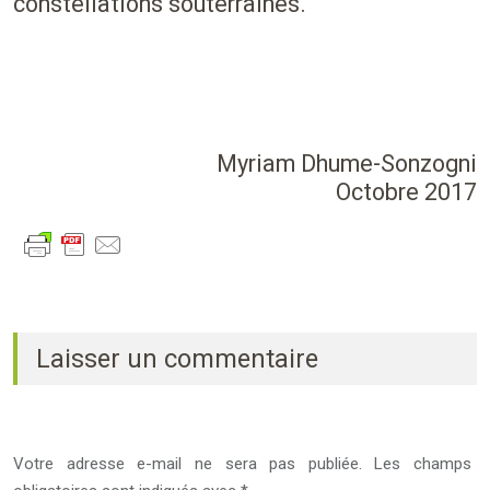
constellations souterraines.
Myriam Dhume-Sonzogni
Octobre 2017
Laisser un commentaire
Votre adresse e-mail ne sera pas publiée.
Les champs