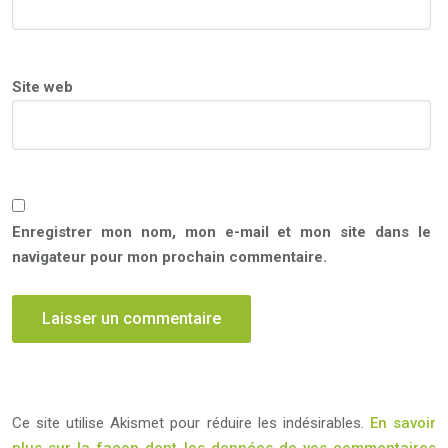
Site web
Enregistrer mon nom, mon e-mail et mon site dans le
navigateur pour mon prochain commentaire.
Ce site utilise Akismet pour réduire les indésirables.
En savoir