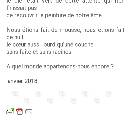
le ciel était vert de cette attente qui n’en
finissait pas
de recouvrir la peinture de notre âme.
Nous étions fait de mousse, nous étions fait
de nuit
le cœur aussi lourd qu’une souche
sans faîte et sans racines.
A quel monde appartenons-nous encore ?
janvier 2018