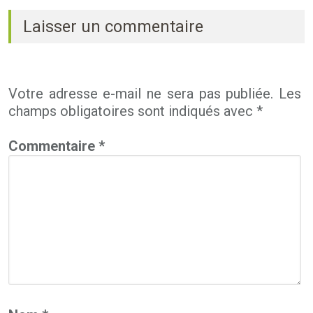
Laisser un commentaire
Votre adresse e-mail ne sera pas publiée.
Les
champs obligatoires sont indiqués avec
*
Commentaire
*