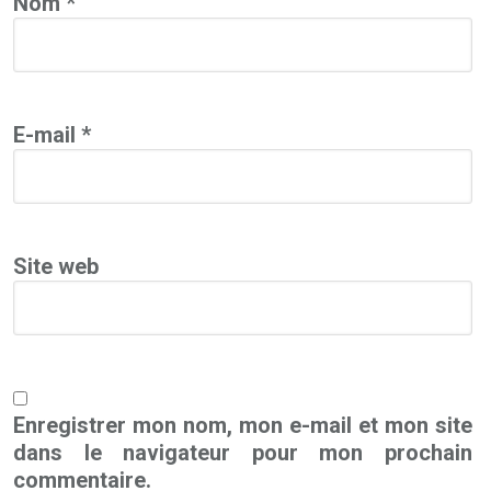
Nom
*
E-mail
*
Site web
Enregistrer mon nom, mon e-mail et mon site
dans le navigateur pour mon prochain
commentaire.