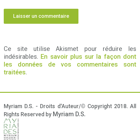
Ce site utilise Akismet pour réduire les
indésirables.
En savoir plus sur la façon dont
les données de vos commentaires sont
traitées
.
Myriam D.S. - Droits d'Auteur/© Copyright 2018. All
Myriam D.S.
Rights Reserved by