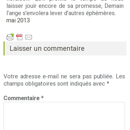
laisser jouir encore de sa promesse, Demain
l’ange s’envolera lever d’autres éphémères.
mai 2013
Laisser un commentaire
Votre adresse e-mail ne sera pas publiée.
Les
champs obligatoires sont indiqués avec
*
Commentaire
*