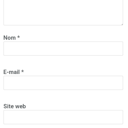
Nom
*
E-mail
*
Site web