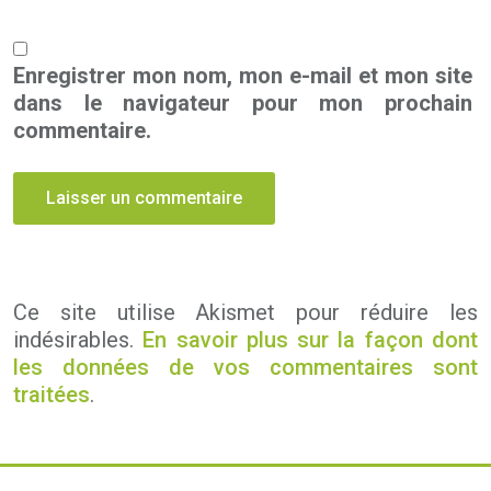
Enregistrer mon nom, mon e-mail et mon site
dans le navigateur pour mon prochain
commentaire.
Ce site utilise Akismet pour réduire les
indésirables.
En savoir plus sur la façon dont
les données de vos commentaires sont
traitées
.